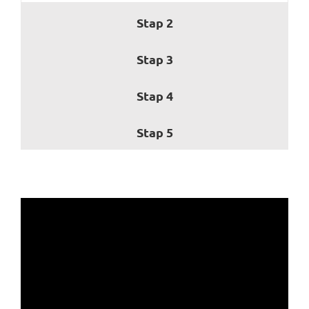
Stap 2
Stap 3
Stap 4
Stap 5