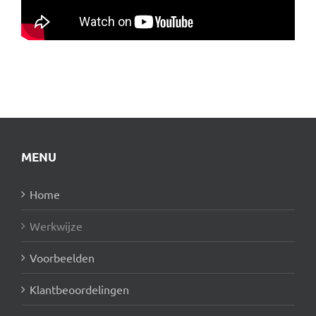
MENU
Home
Werkwijze
Voorbeelden
Klantbeoordelingen