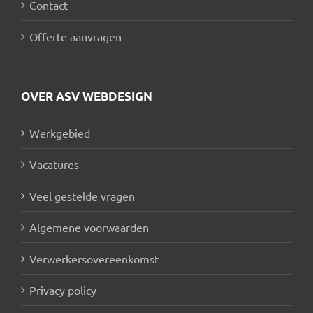
Contact
Offerte aanvragen
OVER ASV WEBDESIGN
Werkgebied
Vacatures
Veel gestelde vragen
Algemene voorwaarden
Verwerkersovereenkomst
Privacy policy