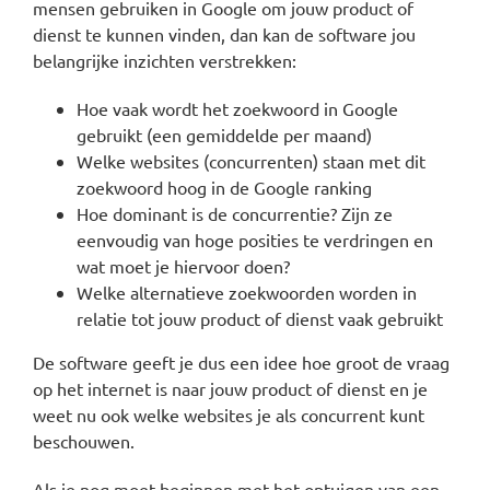
mensen gebruiken in Google om jouw product of
dienst te kunnen vinden, dan kan de software jou
belangrijke inzichten verstrekken:
Hoe vaak wordt het zoekwoord in Google
gebruikt (een gemiddelde per maand)
Welke websites (concurrenten) staan met dit
zoekwoord hoog in de Google ranking
Hoe dominant is de concurrentie? Zijn ze
eenvoudig van hoge posities te verdringen en
wat moet je hiervoor doen?
Welke alternatieve zoekwoorden worden in
relatie tot jouw product of dienst vaak gebruikt
De software geeft je dus een idee hoe groot de vraag
op het internet is naar jouw product of dienst en je
weet nu ook welke websites je als concurrent kunt
beschouwen.
Als je nog moet beginnen met het optuigen van een