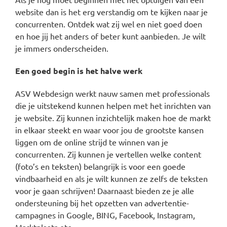
website dan is het erg verstandig om te kijken naar je
concurrenten. Ontdek wat zij wel en niet goed doen
en hoe jij het anders of beter kunt aanbieden. Je wilt
je immers onderscheiden.
Een goed begin is het halve werk
ASV Webdesign werkt nauw samen met professionals
die je uitstekend kunnen helpen met het inrichten van
je website. Zij kunnen inzichtelijk maken hoe de markt
in elkaar steekt en waar voor jou de grootste kansen
liggen om de online strijd te winnen van je
concurrenten. Zij kunnen je vertellen welke content
(foto’s en teksten) belangrijk is voor een goede
vindbaarheid en als je wilt kunnen ze zelfs de teksten
voor je gaan schrijven! Daarnaast bieden ze je alle
ondersteuning bij het opzetten van advertentie-
campagnes in Google, BING, Facebook, Instagram,