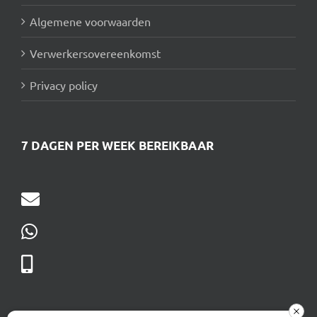
Algemene voorwaarden
Verwerkersovereenkomst
Privacy policy
7 DAGEN PER WEEK BEREIKBAAR