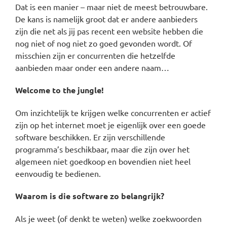
Dat is een manier – maar niet de meest betrouwbare.
De kans is namelijk groot dat er andere aanbieders
zijn die net als jij pas recent een website hebben die
nog niet of nog niet zo goed gevonden wordt. Of
misschien zijn er concurrenten die hetzelfde
aanbieden maar onder een andere naam…
Welcome to the jungle!
Om inzichtelijk te krijgen welke concurrenten er actief
zijn op het internet moet je eigenlijk over een goede
software beschikken. Er zijn verschillende
programma’s beschikbaar, maar die zijn over het
algemeen niet goedkoop en bovendien niet heel
eenvoudig te bedienen.
Waarom is die software zo belangrijk?
Als je weet (of denkt te weten) welke zoekwoorden