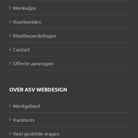
Werkwijze
Voorbeelden
Klantbeoordelingen
Contact
Offerte aanvragen
OVER ASV WEBDESIGN
Werkgebied
Vacatures
Veel gestelde vragen