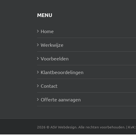
MENU
Home
Werkwijze
Voorbeelden
Klantbeoordelingen
Contact
Offerte aanvragen
2026 © ASV Webdesign. Alle rechten voorbehouden. | KvK