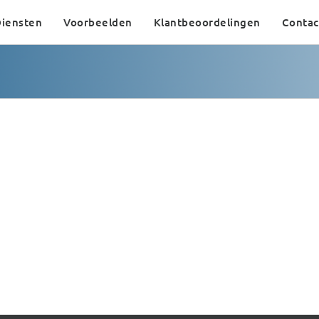
iensten
Voorbeelden
Klantbeoordelingen
Contac