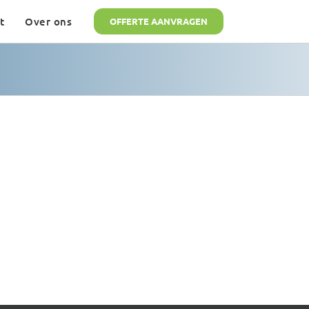
t
Over ons
OFFERTE AANVRAGEN