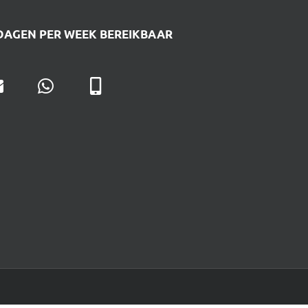
DAGEN PER WEEK BEREIKBAAR