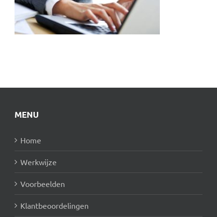
MENU
Home
Werkwijze
Voorbeelden
Klantbeoordelingen