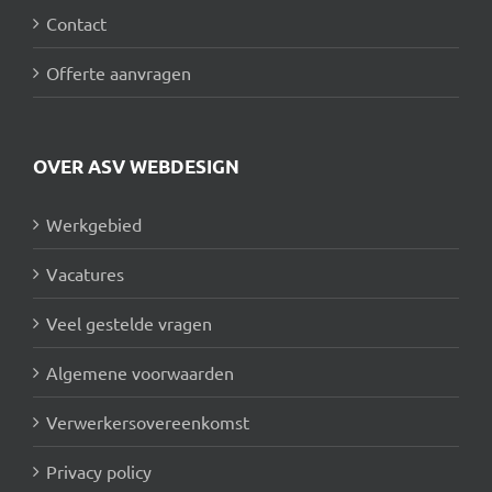
Contact
Offerte aanvragen
OVER ASV WEBDESIGN
Werkgebied
Vacatures
Veel gestelde vragen
Algemene voorwaarden
Verwerkersovereenkomst
Privacy policy