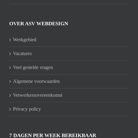
OVER ASV WEBDESIGN
Werkgebied
Vacatures
Veel gestelde vragen
Algemene voorwaarden
Verwerkersovereenkomst
Privacy policy
7 DAGEN PER WEEK BEREIKBAAR