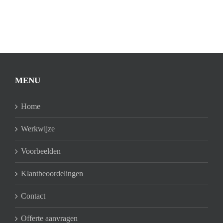
MENU
Home
Werkwijze
Voorbeelden
Klantbeoordelingen
Contact
Offerte aanvragen