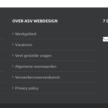
OVER ASV WEBDESIGN
7 
Werkgebied
Vacatures
Veel gestelde vragen
Algemene voorwaarden
Verwerkersovereenkomst
Privacy policy