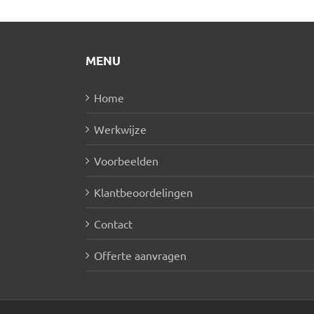
MENU
Home
Werkwijze
Voorbeelden
Klantbeoordelingen
Contact
Offerte aanvragen