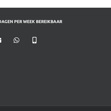
DAGEN PER WEEK BEREIKBAAR