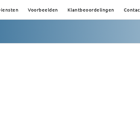
iensten
Voorbeelden
Klantbeoordelingen
Contac