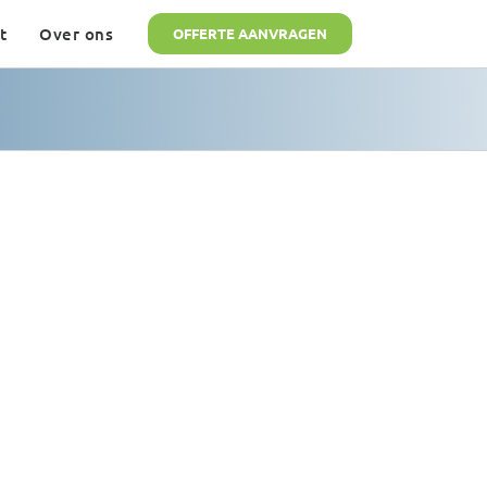
t
Over ons
OFFERTE AANVRAGEN