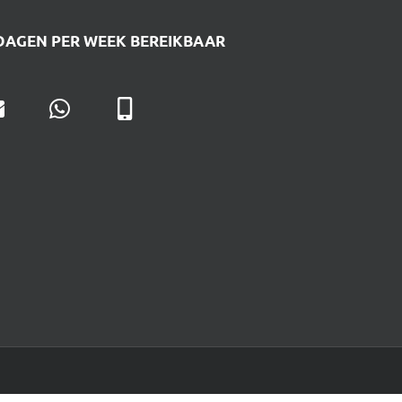
DAGEN PER WEEK BEREIKBAAR