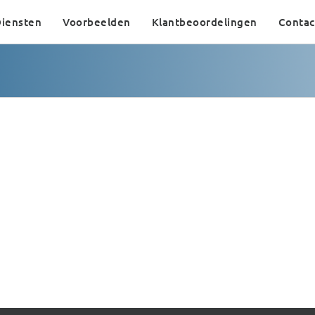
iensten
Voorbeelden
Klantbeoordelingen
Contac