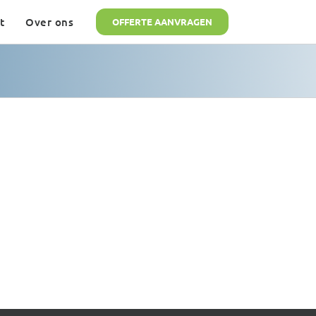
t
Over ons
OFFERTE AANVRAGEN