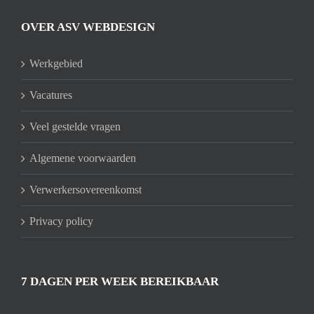
OVER ASV WEBDESIGN
Werkgebied
Vacatures
Veel gestelde vragen
Algemene voorwaarden
Verwerkersovereenkomst
Privacy policy
7 DAGEN PER WEEK BEREIKBAAR