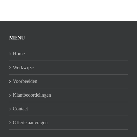
MENU
Home
Werkwijze
Voorbeelden
Klantbeoordelingen
Contact
Offerte aanvragen