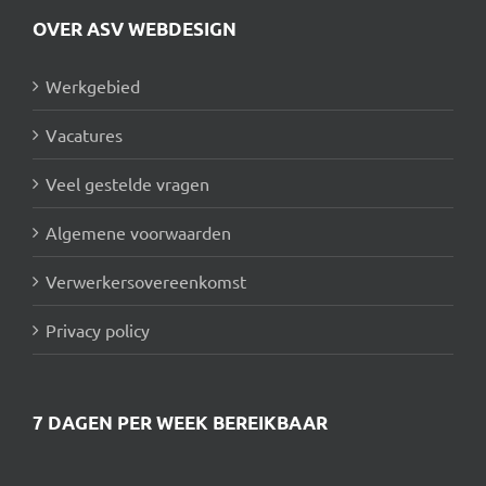
OVER ASV WEBDESIGN
Werkgebied
Vacatures
Veel gestelde vragen
Algemene voorwaarden
Verwerkersovereenkomst
Privacy policy
7 DAGEN PER WEEK BEREIKBAAR