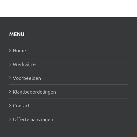
MENU
Home
Werkwijze
Voorbeelden
Klantbeoordelingen
Contact
Offerte aanvragen