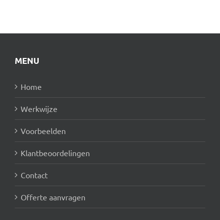
MENU
Home
Werkwijze
Voorbeelden
Klantbeoordelingen
Contact
Offerte aanvragen