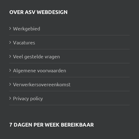
OVER ASV WEBDESIGN
Werkgebied
Vacatures
Veel gestelde vragen
Algemene voorwaarden
Verwerkersovereenkomst
Privacy policy
7 DAGEN PER WEEK BEREIKBAAR