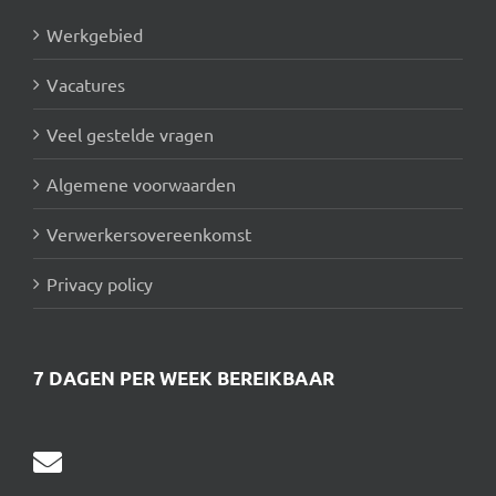
Werkgebied
Vacatures
Veel gestelde vragen
Algemene voorwaarden
Verwerkersovereenkomst
Privacy policy
7 DAGEN PER WEEK BEREIKBAAR