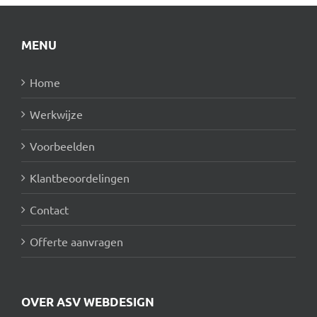
MENU
Home
Werkwijze
Voorbeelden
Klantbeoordelingen
Contact
Offerte aanvragen
OVER ASV WEBDESIGN