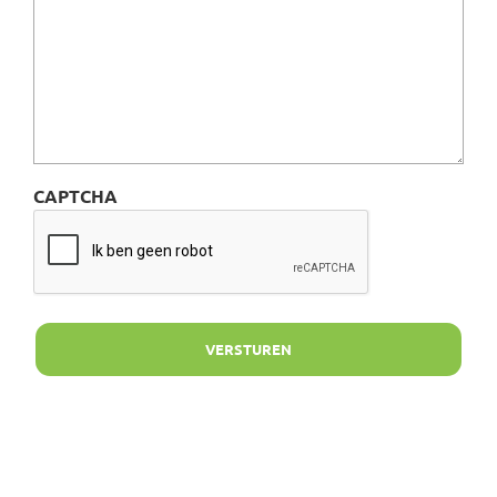
CAPTCHA