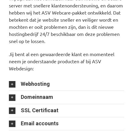
server met snellere klantenondersteuning, en daarom
hebben wij het ASV Webcare-pakket ontwikkeld. Dat
betekent dat je website sneller en veiliger wordt en
mochten er ooit problemen zijn, dan is dit nieuwe
hostingbedrijf 24/7 beschikbaar om deze problemen
snel op te lossen.
Jij bent al een gewaardeerde klant en momenteel
neem je onderstaande producten af bij ASV
Webdesign:
Webhosting
Domeinnaam
SSL Certificaat
Email accounts