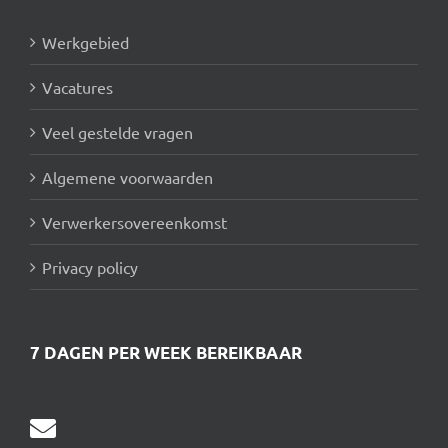
Werkgebied
Vacatures
Veel gestelde vragen
Algemene voorwaarden
Verwerkersovereenkomst
Privacy policy
7 DAGEN PER WEEK BEREIKBAAR