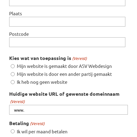
Plaats
Postcode
Kies wat van toepassing is
(Vereist)
Mijn website is gemaakt door ASV Webdesign
Mijn website is door een ander partij gemaakt
Ik heb nog geen website
Huidige website URL of gewenste domeinnaam
(Vereist)
Betaling
(Vereist)
Ik wil per maand betalen