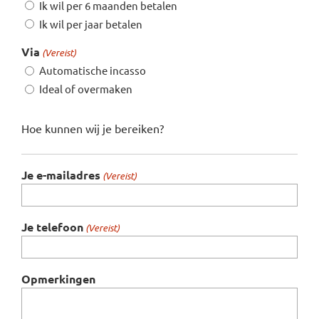
Ik wil per 6 maanden betalen
Ik wil per jaar betalen
Via
(Vereist)
Automatische incasso
Ideal of overmaken
Hoe kunnen wij je bereiken?
Je e-mailadres
(Vereist)
Je telefoon
(Vereist)
Opmerkingen