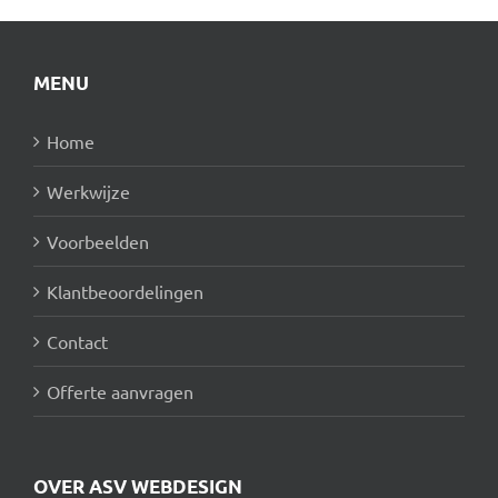
MENU
Home
Werkwijze
Voorbeelden
Klantbeoordelingen
Contact
Offerte aanvragen
OVER ASV WEBDESIGN