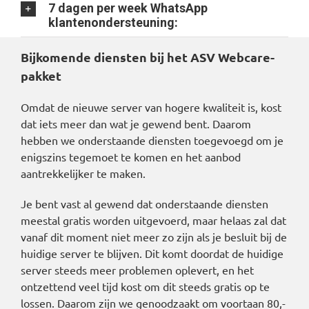
7 dagen per week WhatsApp
klantenondersteuning:
Bijkomende diensten bij het ASV Webcare-
pakket
Omdat de nieuwe server van hogere kwaliteit is, kost
dat iets meer dan wat je gewend bent. Daarom
hebben we onderstaande diensten toegevoegd om je
enigszins tegemoet te komen en het aanbod
aantrekkelijker te maken.
Je bent vast al gewend dat onderstaande diensten
meestal gratis worden uitgevoerd, maar helaas zal dat
vanaf dit moment niet meer zo zijn als je besluit bij de
huidige server te blijven. Dit komt doordat de huidige
server steeds meer problemen oplevert, en het
ontzettend veel tijd kost om dit steeds gratis op te
lossen. Daarom zijn we genoodzaakt om voortaan 80,-