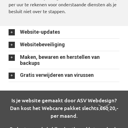
per uur te rekenen voor onderstaande diensten als je
besluit niet over te stappen.
Website-updates
Websitebeveiliging
Maken, bewaren en herstellen van
backups
Gratis verwijderen van virussen
Is je website gemaakt door ASV Webdesign?
Dan kost het Webcare pakket slechts
€60
20,-
per maand.