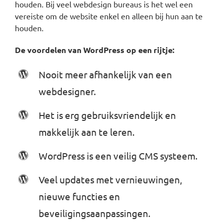
houden. Bij veel webdesign bureaus is het wel een
vereiste om de website enkel en alleen bij hun aan te
houden.
De voordelen van WordPress op een rijtje:
Nooit meer afhankelijk van een
webdesigner.
Het is erg gebruiksvriendelijk en
makkelijk aan te leren.
WordPress is een veilig CMS systeem.
Veel updates met vernieuwingen,
nieuwe functies en
beveiligingsaanpassingen.