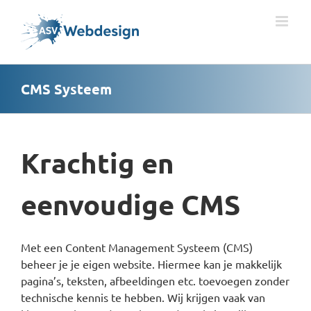
Ga
naar
inhoud
CMS Systeem
Krachtig en
eenvoudige CMS
Met een Content Management Systeem (CMS)
beheer je je eigen website. Hiermee kan je makkelijk
pagina’s, teksten, afbeeldingen etc. toevoegen zonder
technische kennis te hebben. Wij krijgen vaak van