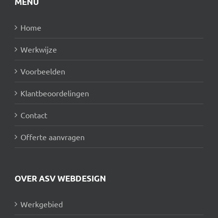
MENU
Home
Werkwijze
Voorbeelden
Klantbeoordelingen
Contact
Offerte aanvragen
OVER ASV WEBDESIGN
Werkgebied