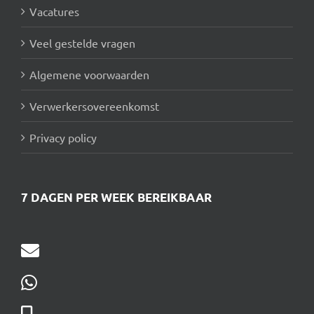
Vacatures
Veel gestelde vragen
Algemene voorwaarden
Verwerkersovereenkomst
Privacy policy
7 DAGEN PER WEEK BEREIKBAAR