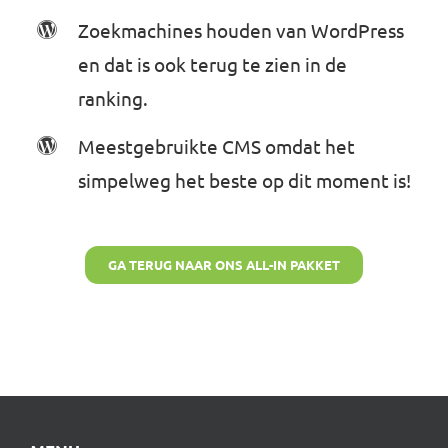
Zoekmachines houden van WordPress
en dat is ook terug te zien in de
ranking.
Meestgebruikte CMS omdat het
simpelweg het beste op dit moment is!
GA TERUG NAAR ONS ALL-IN PAKKET